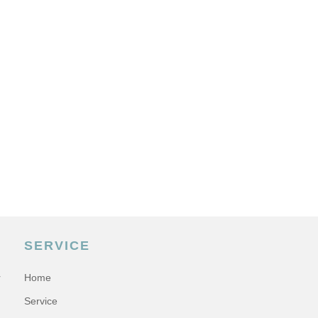
SERVICE
r
Home
Service