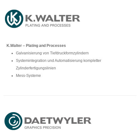
K.Walter – Plating and Processes
Galvanisierung von Tiefdruckformzylindern
Systemintegration und Automatisierung kompletter
Zylinderfertigungslinien
Mess-Systeme