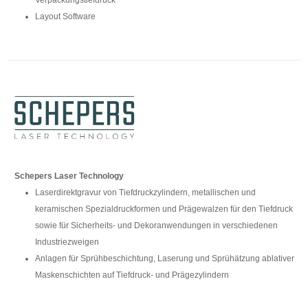
Verpackungstiefdruck
Layout Software
Schepers Laser Technology
Laserdirektgravur von Tiefdruckzylindern, metallischen und
keramischen Spezialdruckformen und Prägewalzen für den Tiefdruck
sowie für Sicherheits- und Dekoranwendungen in verschiedenen
Industriezweigen
Anlagen für Sprühbeschichtung, Laserung und Sprühätzung ablativer
Maskenschichten auf Tiefdruck- und Prägezylindern