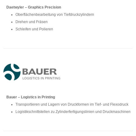
Daetwyler – Graphics Precision
Oberflächenbearbeitung von Tiefdruckzylindern
Drehen und Fräsen
Schleifen und Polieren
Bauer – Logistics in Printing
Transportieren und Lagern von Druckformen im Tief- und Flexodruck
Logistikschnittstellen zu Zylinderfertigungslinien und Druckmaschinen