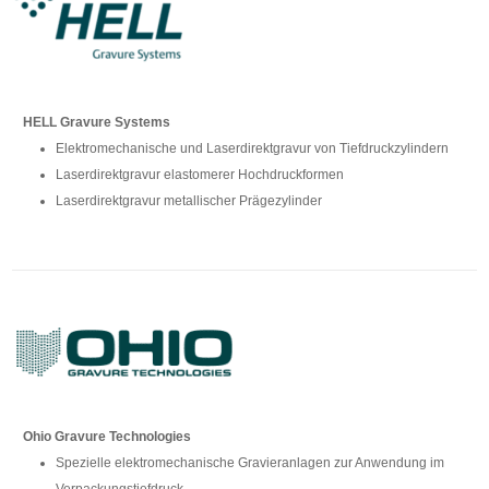
HELL Gravure Systems
Elektromechanische und Laserdirektgravur von Tiefdruckzylindern
Laserdirektgravur elastomerer Hochdruckformen
Laserdirektgravur metallischer Prägezylinder
Ohio Gravure Technologies
Spezielle elektromechanische Gravieranlagen zur Anwendung im