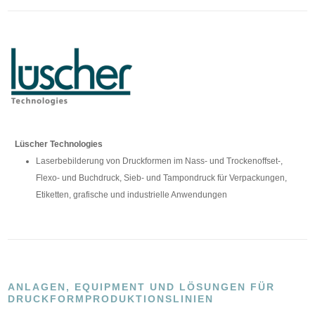
Lüscher Technologies
Laserbebilderung von Druckformen im Nass- und Trockenoffset-,
Flexo- und Buchdruck, Sieb- und Tampondruck für Verpackungen,
Etiketten, grafische und industrielle Anwendungen
ANLAGEN, EQUIPMENT UND LÖSUNGEN FÜR
DRUCKFORMPRODUKTIONSLINIEN