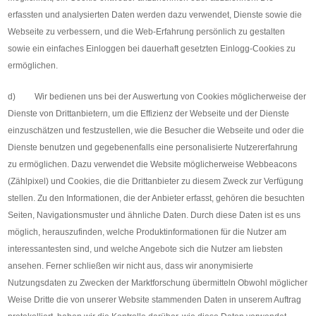
erfassten und analysierten Daten werden dazu verwendet, Dienste sowie die
Webseite zu verbessern, und die Web-Erfahrung persönlich zu gestalten
sowie ein einfaches Einloggen bei dauerhaft gesetzten Einlogg-Cookies zu
ermöglichen.
d) Wir bedienen uns bei der Auswertung von Cookies möglicherweise der
Dienste von Drittanbietern, um die Effizienz der Webseite und der Dienste
einzuschätzen und festzustellen, wie die Besucher die Webseite und oder die
Dienste benutzen und gegebenenfalls eine personalisierte Nutzererfahrung
zu ermöglichen. Dazu verwendet die Website möglicherweise Webbeacons
(Zählpixel) und Cookies, die die Drittanbieter zu diesem Zweck zur Verfügung
stellen. Zu den Informationen, die der Anbieter erfasst, gehören die besuchten
Seiten, Navigationsmuster und ähnliche Daten. Durch diese Daten ist es uns
möglich, herauszufinden, welche Produktinformationen für die Nutzer am
interessantesten sind, und welche Angebote sich die Nutzer am liebsten
ansehen. Ferner schließen wir nicht aus, dass wir anonymisierte
Nutzungsdaten zu Zwecken der Marktforschung übermitteln Obwohl möglicher
Weise Dritte die von unserer Website stammenden Daten in unserem Auftrag