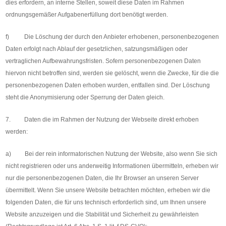
dies erfordern, an interne Stellen, soweit diese Daten im Rahmen
ordnungsgemäßer Aufgabenerfüllung dort benötigt werden.
f) Die Löschung der durch den Anbieter erhobenen, personenbezogenen
Daten erfolgt nach Ablauf der gesetzlichen, satzungsmäßigen oder
vertraglichen Aufbewahrungsfristen. Sofern personenbezogenen Daten
hiervon nicht betroffen sind, werden sie gelöscht, wenn die Zwecke, für die die
personenbezogenen Daten erhoben wurden, entfallen sind. Der Löschung
steht die Anonymisierung oder Sperrung der Daten gleich.
7. Daten die im Rahmen der Nutzung der Webseite direkt erhoben
werden:
a) Bei der rein informatorischen Nutzung der Website, also wenn Sie sich
nicht registrieren oder uns anderweitig Informationen übermitteln, erheben wir
nur die personenbezogenen Daten, die Ihr Browser an unseren Server
übermittelt. Wenn Sie unsere Website betrachten möchten, erheben wir die
folgenden Daten, die für uns technisch erforderlich sind, um Ihnen unsere
Website anzuzeigen und die Stabilität und Sicherheit zu gewährleisten