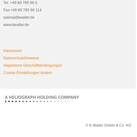
Tel. +49 89 785 96 0
Fax +49 89 785 96 114
sales(at)kwalter.de
www.kwalter.de
Impressum
Datenschutzhinweise
Allgemeine Geschäftsbedingungen
Cookie-Einstellungen ändern
© K.Walter GmbH & Co. KG