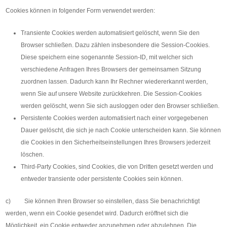
Cookies können in folgender Form verwendet werden:
Transiente Cookies werden automatisiert gelöscht, wenn Sie den
Browser schließen. Dazu zählen insbesondere die Session-Cookies.
Diese speichern eine sogenannte Session-ID, mit welcher sich
verschiedene Anfragen Ihres Browsers der gemeinsamen Sitzung
zuordnen lassen. Dadurch kann Ihr Rechner wiedererkannt werden,
wenn Sie auf unsere Website zurückkehren. Die Session-Cookies
werden gelöscht, wenn Sie sich ausloggen oder den Browser schließen.
Persistente Cookies werden automatisiert nach einer vorgegebenen
Dauer gelöscht, die sich je nach Cookie unterscheiden kann. Sie können
die Cookies in den Sicherheitseinstellungen Ihres Browsers jederzeit
löschen.
Third-Party Cookies, sind Cookies, die von Dritten gesetzt werden und
entweder transiente oder persistente Cookies sein können.
c) Sie können Ihren Browser so einstellen, dass Sie benachrichtigt
werden, wenn ein Cookie gesendet wird. Dadurch eröffnet sich die
Möglichkeit, ein Cookie entweder anzunehmen oder abzulehnen. Die