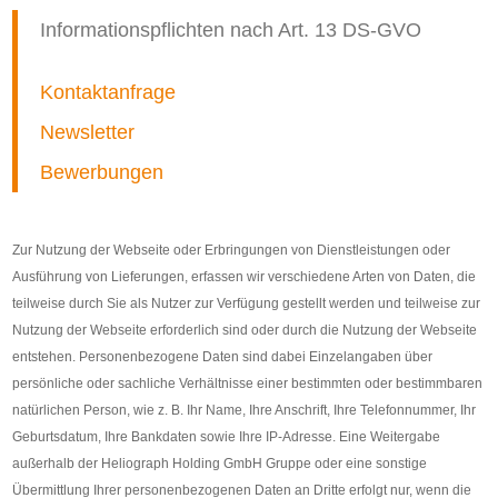
Informationspflichten nach Art. 13 DS-GVO
Kontaktanfrage
Newsletter
Bewerbungen
Zur Nutzung der Webseite oder Erbringungen von Dienstleistungen oder
Ausführung von Lieferungen, erfassen wir verschiedene Arten von Daten, die
teilweise durch Sie als Nutzer zur Verfügung gestellt werden und teilweise zur
Nutzung der Webseite erforderlich sind oder durch die Nutzung der Webseite
entstehen. Personenbezogene Daten sind dabei Einzelangaben über
persönliche oder sachliche Verhältnisse einer bestimmten oder bestimmbaren
natürlichen Person, wie z. B. Ihr Name, Ihre Anschrift, Ihre Telefonnummer, Ihr
Geburtsdatum, Ihre Bankdaten sowie Ihre IP-Adresse. Eine Weitergabe
außerhalb der Heliograph Holding GmbH Gruppe oder eine sonstige
Übermittlung Ihrer personenbezogenen Daten an Dritte erfolgt nur, wenn die