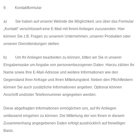
9. Kontaktformular
a) Sie haben auf unserer Website die Möglichkeit, uns über das Formular
„Kontakt“ verschlüsselt eine E-Mail mit Ihrem Anliegen zuzusenden. Hier
können Sie z.B. Fragen zu unserem Unternehmen, unseren Produkten oder
unseren Dienstleistungen stellen.
b) Um Ihr Anliegen bearbeiten zu können, bitten wir Sie in unserer
Eingabemaske um Angabe von personenbezogenen Daten. Hierzu zählen Ihr
Name sowie Ihre E-Mail-Adresse und weitere Informationen wie den
Gegenstand Ihrer Anfrage und Ihren Mitteilungstext. Neben den Pflichtfeldern
können Sie auch zusätzliche Informationen angeben. Optional können
Anschrift und/oder Telefonnummer angegeben werden.
Diese abgefragten Informationen ermöglichen uns, auf Ihr Anliegen
umfassend eingehen zu können. Die Mitteilung der von Ihnen in diesem
Zusammenhang angegebenen Daten erfolgt ausdrücklich auf freiwilliger
Basis.