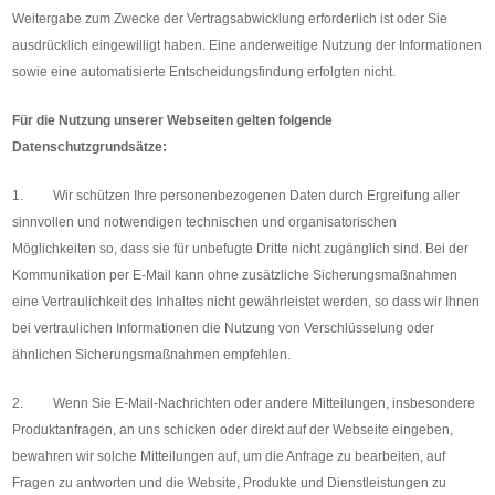
Weitergabe zum Zwecke der Vertragsabwicklung erforderlich ist oder Sie
ausdrücklich eingewilligt haben. Eine anderweitige Nutzung der Informationen
sowie eine automatisierte Entscheidungsfindung erfolgten nicht.
Für die Nutzung unserer Webseiten gelten folgende
Datenschutzgrundsätze:
1. Wir schützen Ihre personenbezogenen Daten durch Ergreifung aller
sinnvollen und notwendigen technischen und organisatorischen
Möglichkeiten so, dass sie für unbefugte Dritte nicht zugänglich sind. Bei der
Kommunikation per E-Mail kann ohne zusätzliche Sicherungsmaßnahmen
eine Vertraulichkeit des Inhaltes nicht gewährleistet werden, so dass wir Ihnen
bei vertraulichen Informationen die Nutzung von Verschlüsselung oder
ähnlichen Sicherungsmaßnahmen empfehlen.
2. Wenn Sie E-Mail-Nachrichten oder andere Mitteilungen, insbesondere
Produktanfragen, an uns schicken oder direkt auf der Webseite eingeben,
bewahren wir solche Mitteilungen auf, um die Anfrage zu bearbeiten, auf
Fragen zu antworten und die Website, Produkte und Dienstleistungen zu