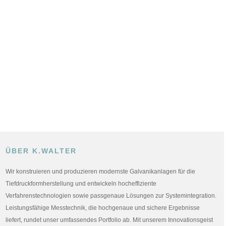
ÜBER K.WALTER
Wir konstruieren und produzieren modernste Galvanikanlagen für die
Tiefdruckformherstellung und entwickeln hocheffiziente
Verfahrenstechnologien sowie passgenaue Lösungen zur Systemintegration.
Leistungsfähige Messtechnik, die hochgenaue und sichere Ergebnisse
liefert, rundet unser umfassendes Portfolio ab. Mit unserem Innovationsgeist