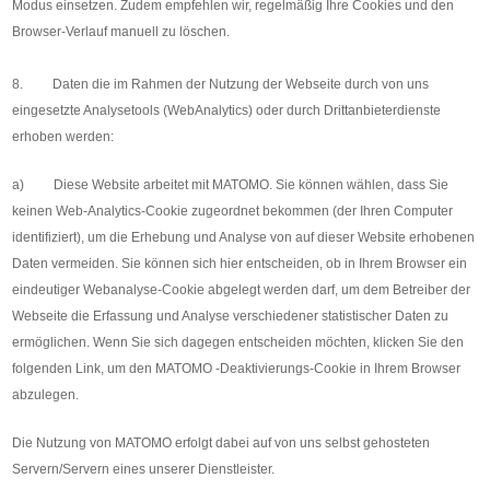
Modus einsetzen. Zudem empfehlen wir, regelmäßig Ihre Cookies und den
Browser-Verlauf manuell zu löschen.
8. Daten die im Rahmen der Nutzung der Webseite durch von uns
eingesetzte Analysetools (WebAnalytics) oder durch Drittanbieterdienste
erhoben werden:
a) Diese Website arbeitet mit MATOMO. Sie können wählen, dass Sie
keinen Web-Analytics-Cookie zugeordnet bekommen (der Ihren Computer
identifiziert), um die Erhebung und Analyse von auf dieser Website erhobenen
Daten vermeiden. Sie können sich hier entscheiden, ob in Ihrem Browser ein
eindeutiger Webanalyse-Cookie abgelegt werden darf, um dem Betreiber der
Webseite die Erfassung und Analyse verschiedener statistischer Daten zu
ermöglichen. Wenn Sie sich dagegen entscheiden möchten, klicken Sie den
folgenden Link, um den MATOMO -Deaktivierungs-Cookie in Ihrem Browser
abzulegen.
Die Nutzung von MATOMO erfolgt dabei auf von uns selbst gehosteten
Servern/Servern eines unserer Dienstleister.