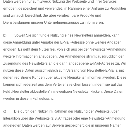
Daten werden nur zum Zweck Nutzung der Webseite und ihrer Services
erhoben, gespeichert und verwendet. Im Rahmen einer Anfrage zu Produkten
sind wir auch berechtigt, Sie über vergleichbare Produkte und
Dienstleistungen unserer Unternehmensgruppe zu informieren.
b) Soweit Sie sich für die Nutzung eines Newsletters anmelden, kann
diese Anmeldung unter Angabe der E-Mail-Adresse ohne weitere Angaben
erfolgen. Es geht dem Nutzer frei, von sich aus bei der Newsletter-Anmeldung
weitere Informationen anzugeben. Der Anmeldende stimmt ausdrücklich der
Zusendung des Newsletters an die dann angegebene E-Mail-Adresse zu. Wir
nutzen diese Daten ausschließlich zum Versand von Newsletter-E-Mails, mit
denen registrierte Kunden über aktuelle Neuigkeiten informiert werden. Diese
können sich jederzeit aus dem Verteiler streichen lassen, indem sie auf das
Feld „Newsletter abbestellen“ im jeweiligen Newsletter klicken. Diese Daten
werden in diesem Fall gelöscht.
c) Die durch den Nutzer im Rahmen der Nutzung der Webseite, über
Interaktion über die Webseite (z.B. Anfrage) oder eine Newsletter-Anmeldung
angelegten Daten werden auf Servern gespeichert, die in unserem Namen